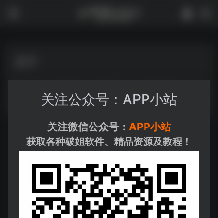
关于
WordPress 主题样式， WebStacks Pro 导航主题。
关注公众号：APP小站
关注微信公众号：
APP小站
获取各种破姐软件、精品资源及教程！