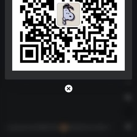
Copyright © 2026
神器STORE
陕ICP备2021010156号-2