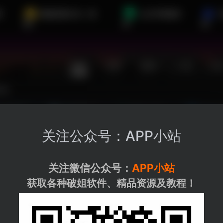
导
网盘资源大全（表
公众号资源目
格）
录
纸
站内
常用
搜索
工具
社
博客资源
夸克-学习
夸克-小说
夸克-
关注公众号：APP小站
关注微信公众号：
APP小站
获取各种破姐软件、精品资源及教程！