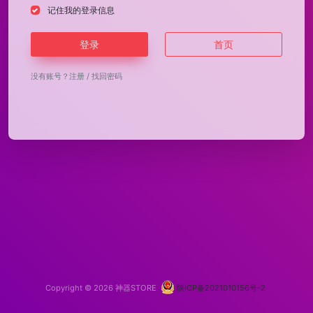
记住我的登录信息
登录
首页
没有账号？
注册
/
找回密码
Copyright © 2026
神器STORE
陕ICP备2021010156号-2