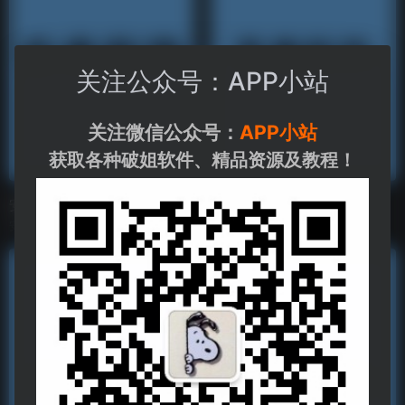
关注公众号：APP小站
关注微信公众号：
APP小站
获取各种破姐软件、精品资源及教程！
安卓软件
苹果软件
安卓软件合集
苹果软件合集