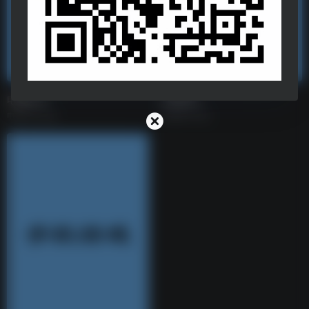
电脑软件
宝藏插件
电脑软件合集
宝藏插件合集