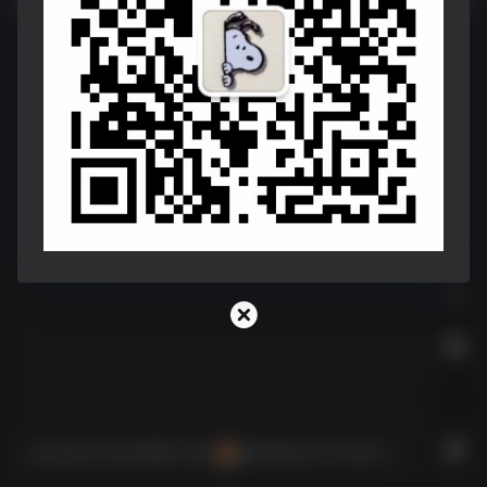
Copyright © 2026
神器STORE
陕ICP备2021010156号-2