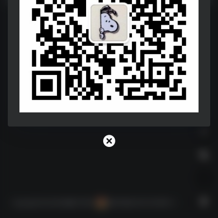
Copyright © 2026
神器STORE
陕ICP备2021010156号-2