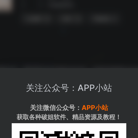
系列
中纺集团系列
当当网
京东
下载资源
性杂志、国际男性杂志市场的当红杂志，也是时尚集团在2004
关注公众号：APP小站
刊市场男性杂志的空白，而且带来了男性杂志消费的新热潮，它开
要的空缺。《FHM》于2004年4月23日以《男人装》的名义
关注微信公众号：
APP小站
获取各种破姐软件、精品资源及教程！
章子怡、黄圣依、范冰冰、周迅、曾黎、郁可唯和孟广美等女明