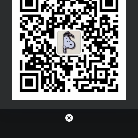
S.H.E、关颖、白歆惠和张惠妹等人曾经登上男人装封面。每年
节目主持人）、隋棠（知名模特，《犀利人妻》女主角）和蔡依