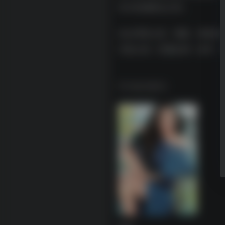
百大性感美女之列。
在台湾安心亚、隋棠、蔡依林、
为安心亚（宅男女神，歌手，
相关期刊