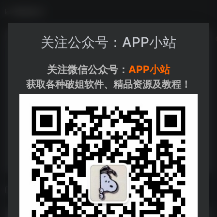
数据统计
关注公众号：APP小站
关注微信公众号：
APP小站
获取各种破姐软件、精品资源及教程！
相关导航