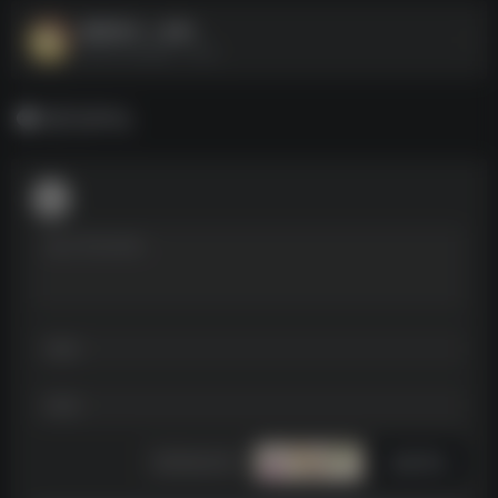
酷我音乐（全套）
酷我音乐破解版（全套）
暂无评论
发表评论