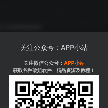
k.cn/s/d064b4593505
关注公众号：APP小站
关注微信公众号：
APP小站
获取各种破姐软件、精品资源及教程！