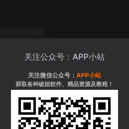
.cn/s/e302c379d53b
关注公众号：APP小站
关注微信公众号：
APP小站
获取各种破姐软件、精品资源及教程！