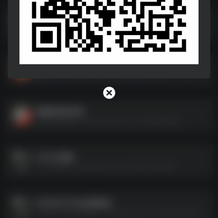
9月25日短剧
9月25日短剧--https://pan.quark.cn/s/0bca23435ea6
短剧资源
短剧资源--https://pan.quark.cn/s/ab66fb573002
锦鲤萌宝闹京都
锦鲤萌宝闹京都--https://pan.quark.cn/s/07cb6af82fca
1月13日更新
1月13日更新--https://pan.quark.cn/s/65c1481fc626
2025年1月16日短剧集合
2025年1月16日短剧集合--https://pan.quark.cn/s/9a383a78bcbe