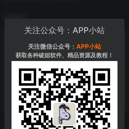
数据统计
关注公众号：APP小站
关注微信公众号：
APP小站
获取各种破姐软件、精品资源及教程！
相关导航