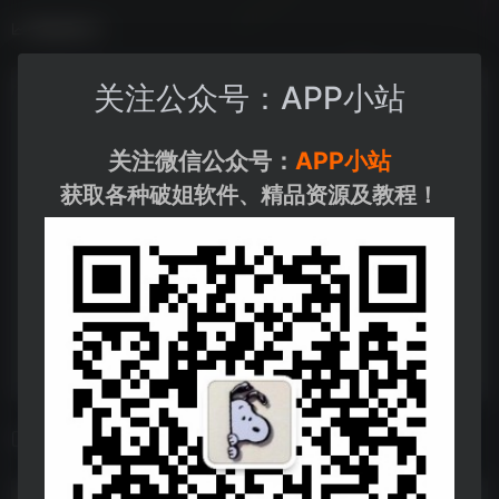
数据统计
关注公众号：APP小站
关注微信公众号：
APP小站
获取各种破姐软件、精品资源及教程！
相关导航