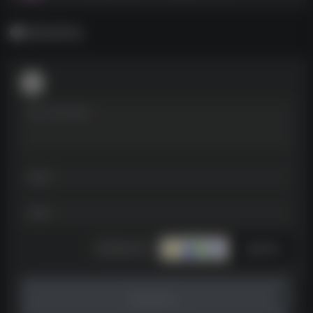
暂无评论
发表评论
暂无评论...