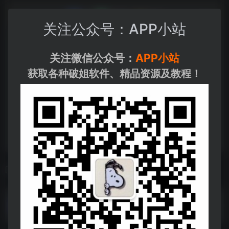
关注公众号：APP小站
关注微信公众号：
APP小站
获取各种破姐软件、精品资源及教程！
相关导航
WiFi密码破解
WiFi密码破解--https://pan.quark.cn/s/61f209c9ec8b