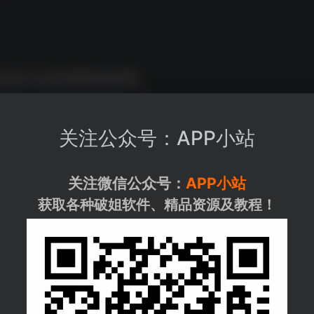
ark.cn/s/443863db00da
关注公众号：APP小站
关注微信公众号：
APP小站
获取各种破姐软件、精品资源及教程！