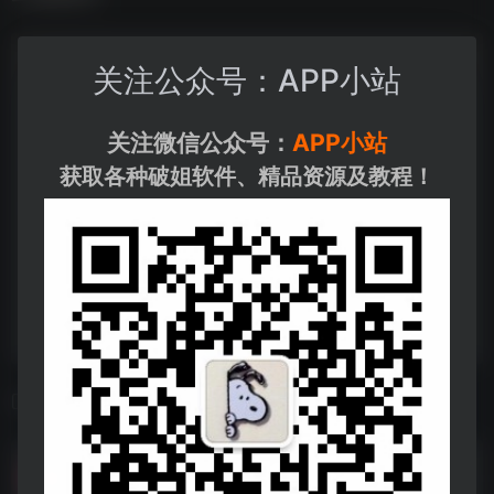
关注公众号：APP小站
关注微信公众号：
APP小站
获取各种破姐软件、精品资源及教程！
相关导航
BBDown（Bilibili 视频下载）
BBDown（Bilibili 视频下载）--https://pan.quark.cn/s/4a031fa43697