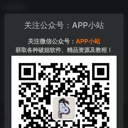
数据统计
关注公众号：APP小站
关注微信公众号：
APP小站
获取各种破姐软件、精品资源及教程！
相关导航