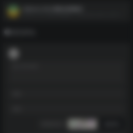
JetBrains 2024 最新全家桶激活
JetBrains 2024 最新全家桶激活--https://pan.quark.cn/s/3113461f4a5b
暂无评论
发表评论