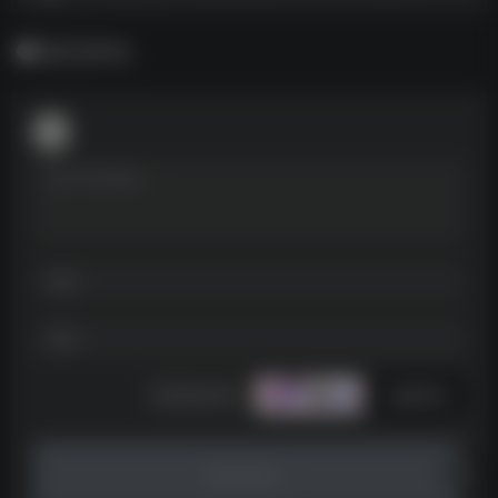
暂无评论
发表评论
暂无评论...