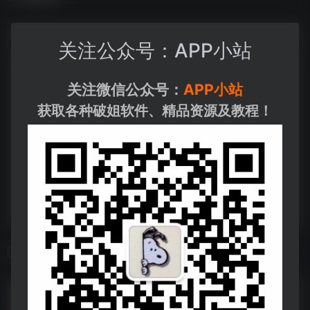
关注公众号：APP小站
关注微信公众号：
APP小站
获取各种破姐软件、精品资源及教程！
相关导航
Snaptube
Snaptube--https://pan.quark.cn/s/8ee353f4ef89