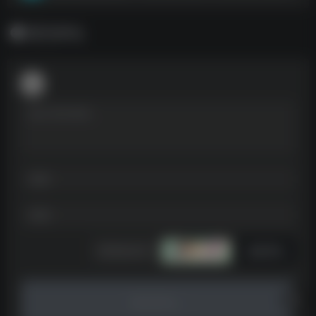
暂无评论
发表评论
暂无评论...