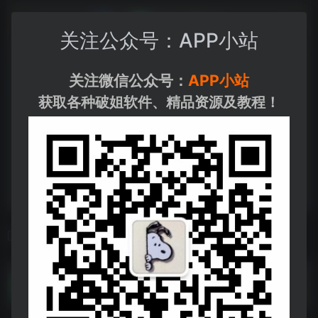
关注公众号：APP小站
关注微信公众号：
APP小站
获取各种破姐软件、精品资源及教程！
相关导航
纯粹直播
纯粹直播--https://pan.quark.cn/s/84b70bf1ffc3