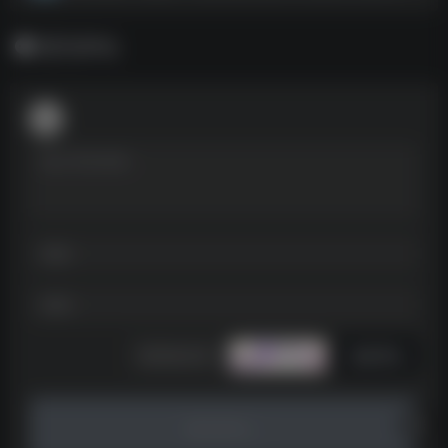
暂无评论
发表评论
暂无评论...