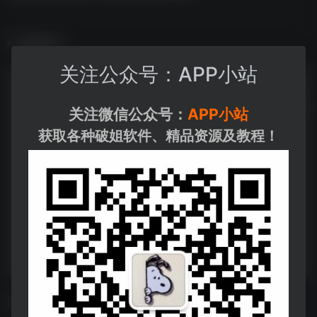
数据统计
关注公众号：APP小站
关注微信公众号：
APP小站
获取各种破姐软件、精品资源及教程！
相关导航