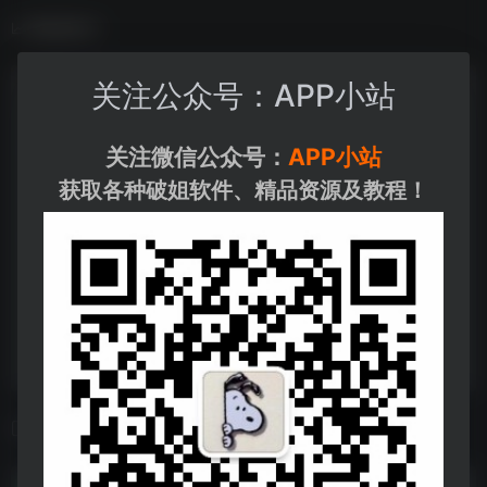
数据统计
关注公众号：APP小站
关注微信公众号：
APP小站
获取各种破姐软件、精品资源及教程！
相关导航