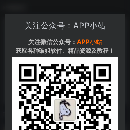
数据统计
关注公众号：APP小站
关注微信公众号：
APP小站
获取各种破姐软件、精品资源及教程！
相关导航