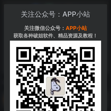
关注公众号：APP小站
关注微信公众号：
APP小站
获取各种破姐软件、精品资源及教程！
相关导航
PDF工具合集
PDF工具合集--https://pan.quark.cn/s/975c303418fc