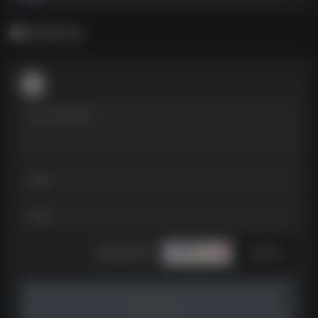
暂无评论
发表评论
暂无评论...