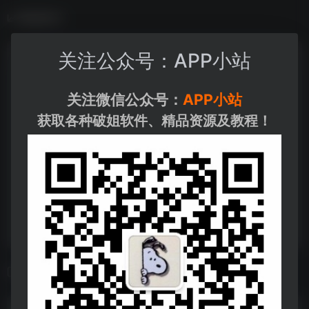
数据统计
关注公众号：APP小站
关注微信公众号：
APP小站
获取各种破姐软件、精品资源及教程！
相关导航