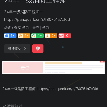
24年一级消防工程师--
https://pan.quark.cn/s/f80751a7cf6d
标签：
夸克-学习
夸克 | 学习
1+
1-
1+
2+
0
链接直达
24年一级消防工程师–https://pan.quark.cn/s/f80751a7cf6d
数据统计