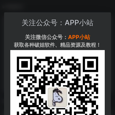
数据统计
关注公众号：APP小站
关注微信公众号：
APP小站
获取各种破姐软件、精品资源及教程！
相关导航