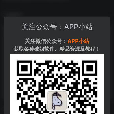
数据统计
关注公众号：APP小站
关注微信公众号：
APP小站
获取各种破姐软件、精品资源及教程！
相关导航