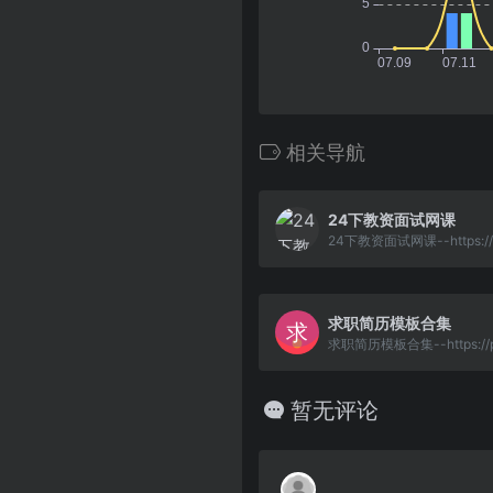
相关导航
24下教资面试网课
求职简历模板合集
暂无评论