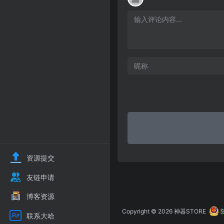
资源提交
友链申请
博客资源
Copyright © 2026
神器STORE
联系大哈