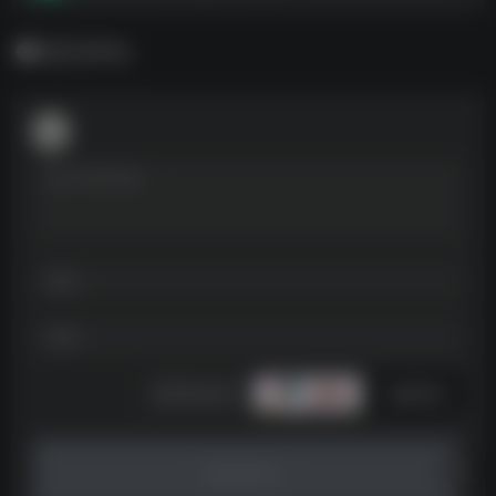
暂无评论
发表评论
暂无评论...