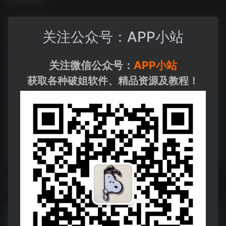
关注公众号：APP小站
关注微信公众号：
APP小站
获取各种破姐软件、精品资源及教程！
相关导航
电脑版剪-映专业剪辑教程
电脑版剪-映专业剪辑教程--https://pan.quark.cn/s/5b1cd057b0d2