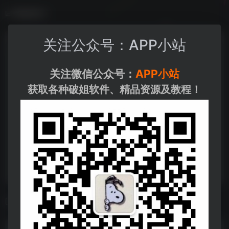
数据统计
关注公众号：APP小站
关注微信公众号：
APP小站
获取各种破姐软件、精品资源及教程！
相关导航