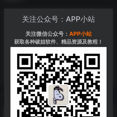
关注公众号：APP小站
关注微信公众号：
APP小站
获取各种破姐软件、精品资源及教程！
相关导航
洪恩幼儿教育资源合集
洪恩幼儿教育资源合集--https://pan.quark.cn/s/2b633a669675