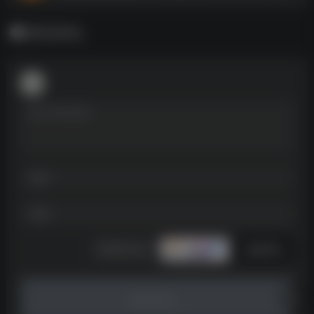
暂无评论
发表评论
暂无评论...