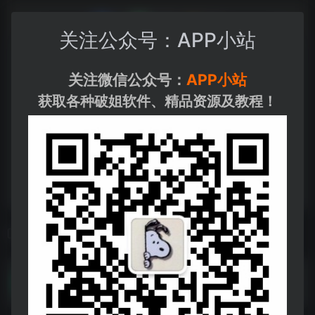
关注公众号：APP小站
关注微信公众号：
APP小站
获取各种破姐软件、精品资源及教程！
相关导航
张雪峰高考志愿填报合集
张雪峰高考志愿填报合集--https://pan.quark.cn/s/28d8d1fd3646