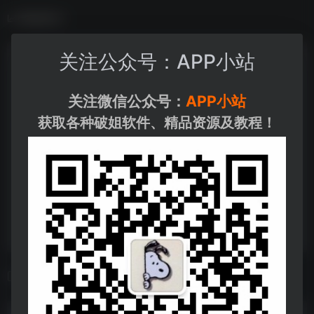
数据统计
关注公众号：APP小站
关注微信公众号：
APP小站
获取各种破姐软件、精品资源及教程！
相关导航