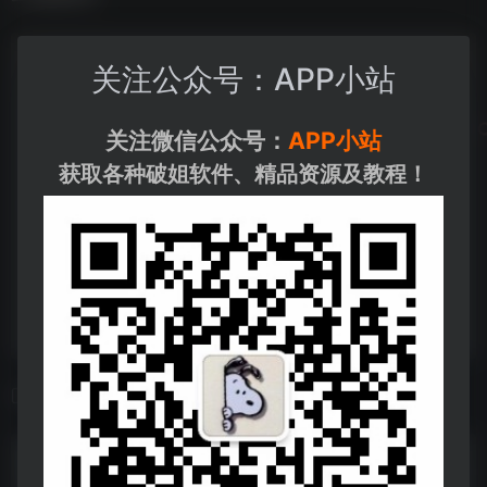
关注公众号：APP小站
关注微信公众号：
APP小站
获取各种破姐软件、精品资源及教程！
相关导航
2024第一季度百度排行top100
2024第一季度百度排行top100--https://pan.quark.cn/s/727c045bf5d3