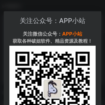
数据统计
关注公众号：APP小站
关注微信公众号：
APP小站
获取各种破姐软件、精品资源及教程！
相关导航