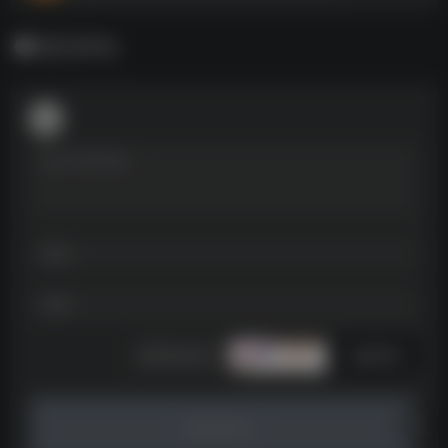
暂无评论
发表评论
暂无评论...