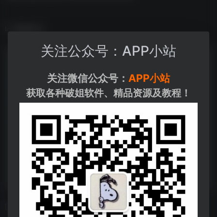
数据统计
关注公众号：APP小站
关注微信公众号：
APP小站
获取各种破姐软件、精品资源及教程！
相关导航