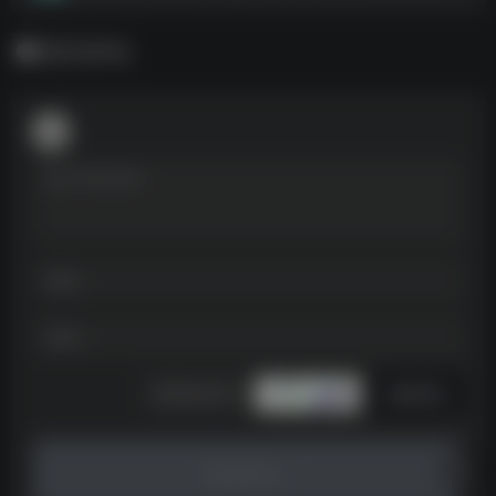
暂无评论
发表评论
暂无评论...