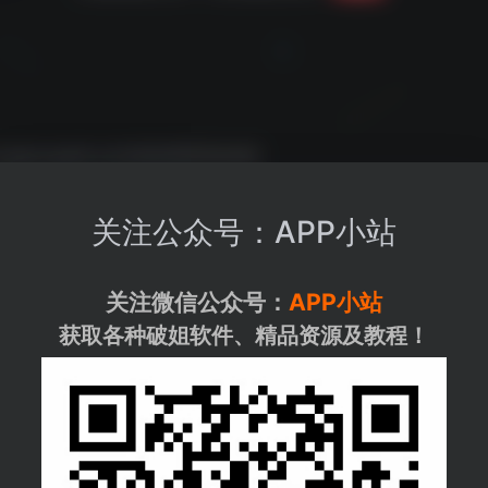
n.quark.cn/s/9a3060fb0b8f
关注公众号：APP小站
关注微信公众号：
APP小站
获取各种破姐软件、精品资源及教程！