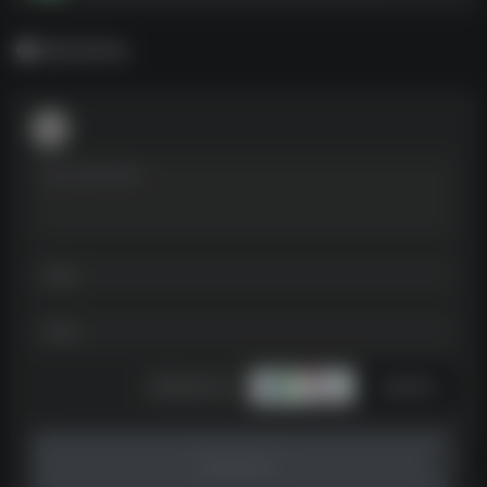
暂无评论
发表评论
暂无评论...