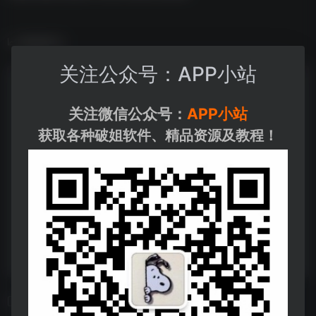
数据统计
关注公众号：APP小站
关注微信公众号：
APP小站
获取各种破姐软件、精品资源及教程！
相关导航