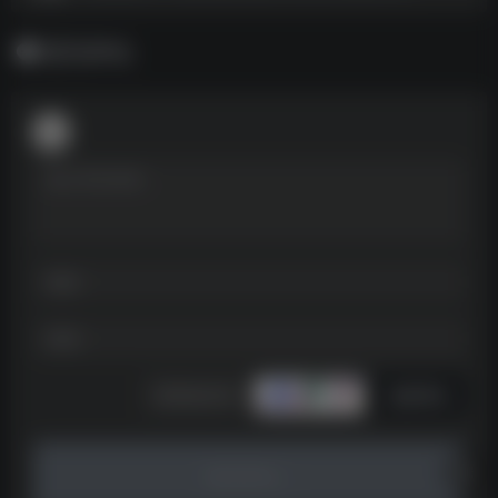
暂无评论
发表评论
暂无评论...