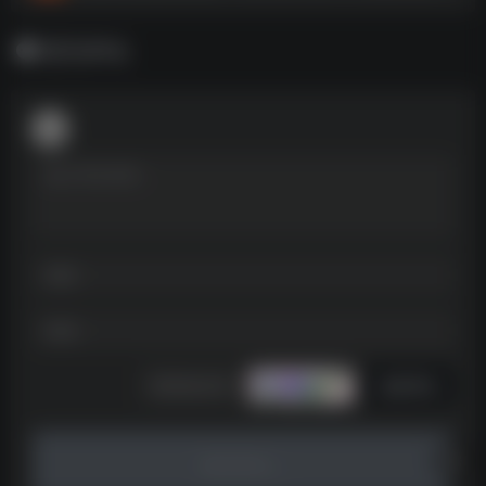
暂无评论
发表评论
暂无评论...