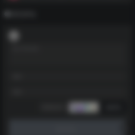
暂无评论
发表评论
暂无评论...