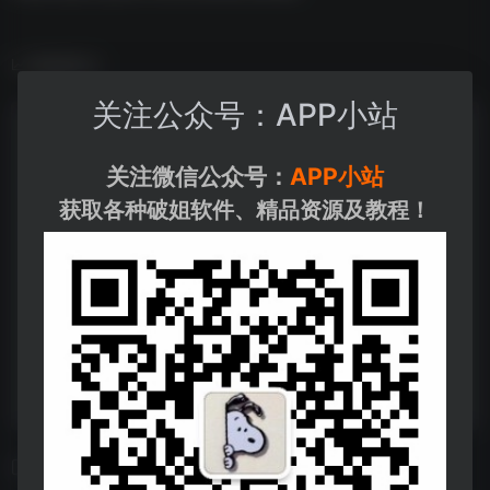
数据统计
关注公众号：APP小站
关注微信公众号：
APP小站
获取各种破姐软件、精品资源及教程！
相关导航