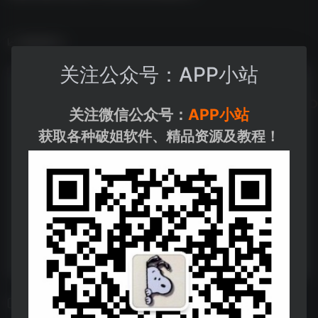
数据统计
关注公众号：APP小站
关注微信公众号：
APP小站
获取各种破姐软件、精品资源及教程！
相关导航