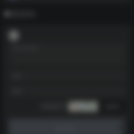
暂无评论
发表评论
暂无评论...