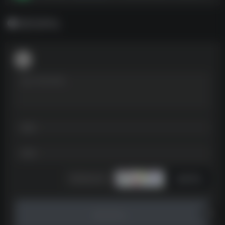
暂无评论
发表评论
暂无评论...